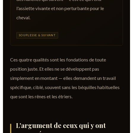
l'assiette vivante et non perturbante pour le
cheval.
SOUPLESSE & SUIVANT
Ces quatre qualités sont les fondations de toute
position juste. Et elles ne se développent pas
simplement en montant — elles demandent un travail
spécifique, ciblé, souvent sans les béquilles habituelles
que sont les rênes et les étriers.
L'argument de ceux qui y ont