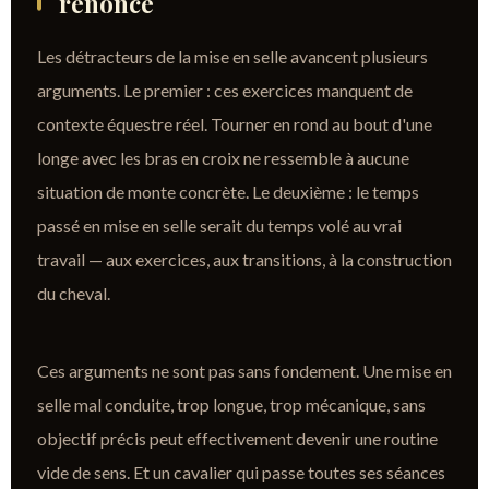
renoncé
Les détracteurs de la mise en selle avancent plusieurs
arguments. Le premier : ces exercices manquent de
contexte équestre réel. Tourner en rond au bout d'une
longe avec les bras en croix ne ressemble à aucune
situation de monte concrète. Le deuxième : le temps
passé en mise en selle serait du temps volé au vrai
travail — aux exercices, aux transitions, à la construction
du cheval.
Ces arguments ne sont pas sans fondement. Une mise en
selle mal conduite, trop longue, trop mécanique, sans
objectif précis peut effectivement devenir une routine
vide de sens. Et un cavalier qui passe toutes ses séances