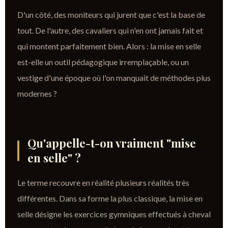
D'un côté, des moniteurs qui jurent que c'est la base de
tout. De l'autre, des cavaliers qui n'en ont jamais fait et
qui montent parfaitement bien. Alors : la mise en selle
est-elle un outil pédagogique irremplaçable, ou un
vestige d'une époque où l'on manquait de méthodes plus
modernes ?
Qu'appelle-t-on vraiment "mise
en selle" ?
Le terme recouvre en réalité plusieurs réalités très
différentes. Dans sa forme la plus classique, la mise en
selle désigne les exercices gymniques effectués à cheval