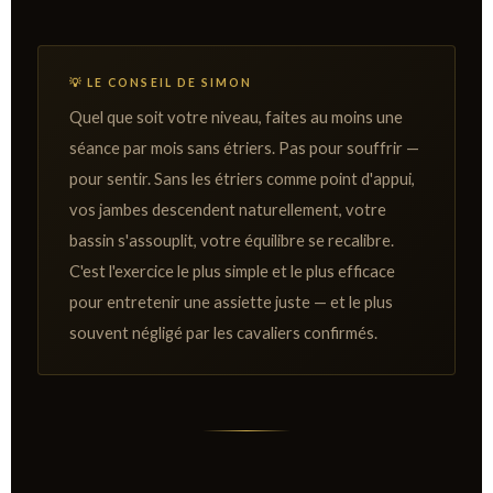
💡 LE CONSEIL DE SIMON
Quel que soit votre niveau, faites au moins une
séance par mois sans étriers. Pas pour souffrir —
pour sentir. Sans les étriers comme point d'appui,
vos jambes descendent naturellement, votre
bassin s'assouplit, votre équilibre se recalibre.
C'est l'exercice le plus simple et le plus efficace
pour entretenir une assiette juste — et le plus
souvent négligé par les cavaliers confirmés.