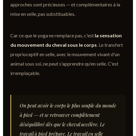
approches sont précieuses — et complémentaires à la
mise en selle, pas substituables.
Car ce que le yoga ne remplace pas, c'est
la sensation
du mouvement du cheval sous le corps
. Le transfert
proprioceptif en selle, avec le mouvement vivant d'un
animal sous soi, ne peut s'apprendre qu'en selle. C'est
irremplaçable.
On peut avoir le corps le plus souple du monde
à pied — et se retrouver complètement
déséquilibré dès que le cheval accélère. Le
travail à pied prépare. Le travail en selle