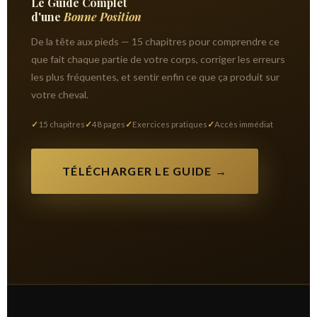
Le Guide Complet
d'une
Bonne Position
De la tête aux pieds — 15 chapitres pour comprendre ce
que fait chaque partie de votre corps, corriger les erreurs
les plus fréquentes, et sentir enfin ce que ça produit sur
votre cheval.
15 chapitres
48 pages
Exercices pratiques
Accès immédiat
TÉLÉCHARGER LE GUIDE →