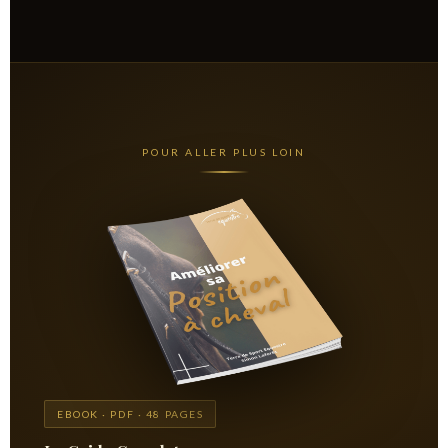
POUR ALLER PLUS LOIN
EBOOK · PDF · 48 PAGES