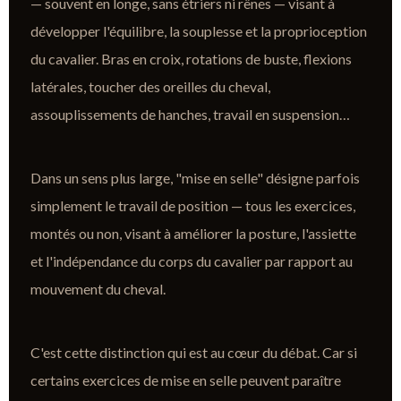
— souvent en longe, sans étriers ni rênes — visant à
développer l'équilibre, la souplesse et la proprioception
du cavalier. Bras en croix, rotations de buste, flexions
latérales, toucher des oreilles du cheval,
assouplissements de hanches, travail en suspension…
Dans un sens plus large, "mise en selle" désigne parfois
simplement le travail de position — tous les exercices,
montés ou non, visant à améliorer la posture, l'assiette
et l'indépendance du corps du cavalier par rapport au
mouvement du cheval.
C'est cette distinction qui est au cœur du débat. Car si
certains exercices de mise en selle peuvent paraître