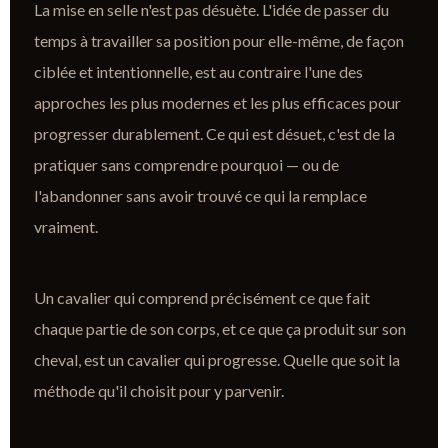
La mise en selle n'est pas désuète. L'idée de passer du
temps à travailler sa position pour elle-même, de façon
ciblée et intentionnelle, est au contraire l'une des
approches les plus modernes et les plus efficaces pour
progresser durablement. Ce qui est désuet, c'est de la
pratiquer sans comprendre pourquoi — ou de
l'abandonner sans avoir trouvé ce qui la remplace
vraiment.
Un cavalier qui comprend précisément ce que fait
chaque partie de son corps, et ce que ça produit sur son
cheval, est un cavalier qui progresse. Quelle que soit la
méthode qu'il choisit pour y parvenir.