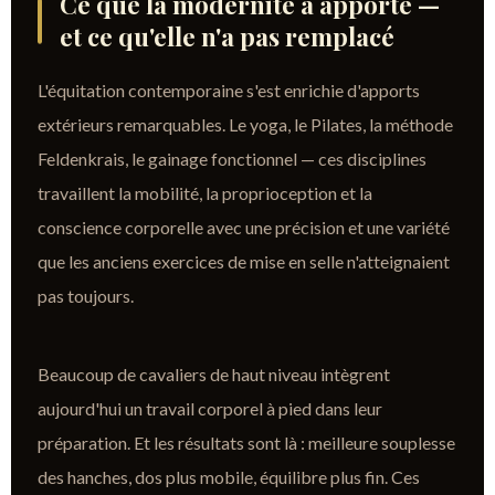
Ce que la modernité a apporté —
et ce qu'elle n'a pas remplacé
L'équitation contemporaine s'est enrichie d'apports
extérieurs remarquables. Le yoga, le Pilates, la méthode
Feldenkrais, le gainage fonctionnel — ces disciplines
travaillent la mobilité, la proprioception et la
conscience corporelle avec une précision et une variété
que les anciens exercices de mise en selle n'atteignaient
pas toujours.
Beaucoup de cavaliers de haut niveau intègrent
aujourd'hui un travail corporel à pied dans leur
préparation. Et les résultats sont là : meilleure souplesse
des hanches, dos plus mobile, équilibre plus fin. Ces