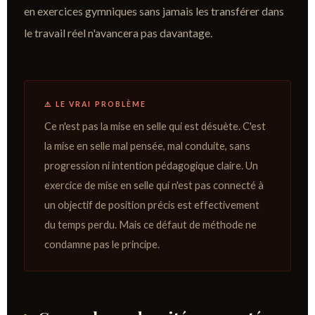
en exercices gymniques sans jamais les transférer dans
le travail réel n'avancera pas davantage.
⚠️ LE VRAI PROBLÈME
Ce n'est pas la mise en selle qui est désuète. C'est
la mise en selle mal pensée, mal conduite, sans
progression ni intention pédagogique claire. Un
exercice de mise en selle qui n'est pas connecté à
un objectif de position précis est effectivement
du temps perdu. Mais ce défaut de méthode ne
condamne pas le principe.