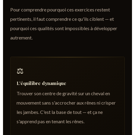
Pour comprendre pourquoi ces exercices restent
pertinents, il faut comprendre ce qu'ils ciblent — et
pourquoi ces qualités sont impossibles à développer
autrement.
⚖️
L'équilibre dynamique
Trouver son centre de gravité sur un cheval en
mouvement sans s'accrocher aux rênes ni crisper
les jambes. C'est la base de tout — et ça ne
s'apprend pas en tenant les rênes.