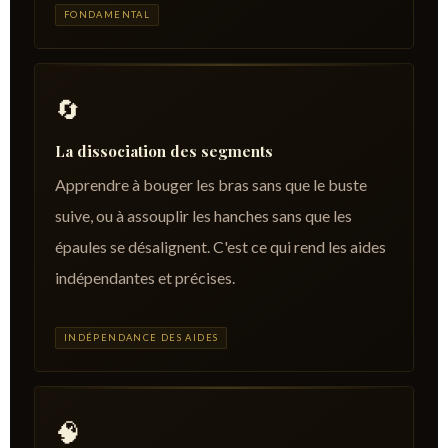
FONDAMENTAL
🔄
La dissociation des segments
Apprendre à bouger les bras sans que le buste
suive, ou à assouplir les hanches sans que les
épaules se désalignent. C'est ce qui rend les aides
indépendantes et précises.
INDÉPENDANCE DES AIDES
🧠