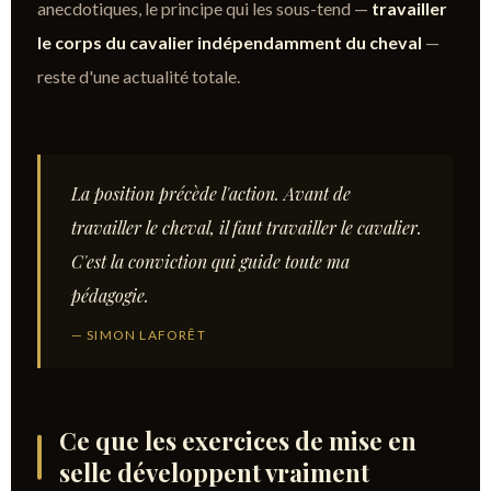
anecdotiques, le principe qui les sous-tend —
travailler
le corps du cavalier indépendamment du cheval
—
reste d'une actualité totale.
La position précède l'action. Avant de
travailler le cheval, il faut travailler le cavalier.
C'est la conviction qui guide toute ma
pédagogie.
— SIMON LAFORÊT
Ce que les exercices de mise en
selle développent vraiment