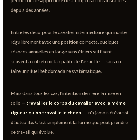
permet de désapprendre des compensations installées
depuis des années.
Entre les deux, pour le cavalier intermédiaire qui monte
régulièrement avec une position correcte, quelques
séances annuelles en longe sans étriers suffisent
souvent à entretenir la qualité de l'assiette — sans en
faire un rituel hebdomadaire systématique.
Mais dans tous les cas, l'intention derrière la mise en
selle —
travailler le corps du cavalier avec la même
rigueur qu'on travaille le cheval
— n'a jamais été aussi
d'actualité. C'est simplement la forme que peut prendre
ce travail qui évolue.