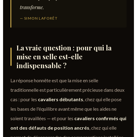
transforme.
— SIMON LAFORÊT
La vraie question : pour qui la
mise en selle est-elle
indispensable ?
La réponse honnête est que la mise en selle
traditionnelle est particulièrement précieuse dans deux
cas : pour les
cavaliers débutants
, chez qui elle pose
les bases de l'équilibre avant même que les aides ne
soient travaillées — et pour les
cavaliers confirmés qui
ont des défauts de position ancrés
, chez qui elle