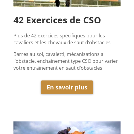
42 Exercices de CSO
Plus de 42 exercices spécifiques pour les
cavaliers et les chevaux de saut d’obstacles
Barres au sol, cavaletti, mécanisations à
l’obstacle, enchaînement type CSO pour varier
votre entraînement en saut d’obstacles
En savoir plus