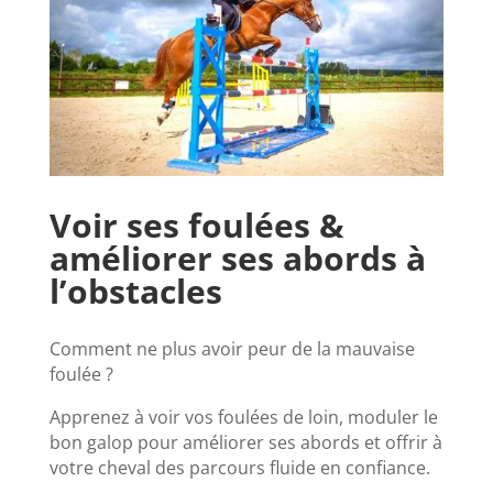
Voir ses foulées &
améliorer ses abords à
l’obstacles
Comment ne plus avoir peur de la mauvaise
foulée ?
Apprenez à voir vos foulées de loin, moduler le
bon galop pour améliorer ses abords et offrir à
votre cheval des parcours fluide en confiance.