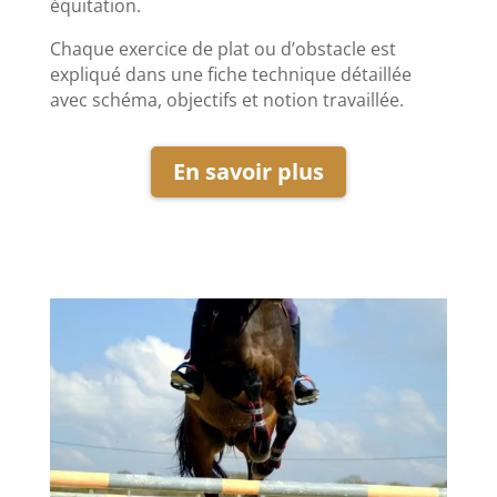
équitation.
Chaque exercice de plat ou d’obstacle est
expliqué dans une fiche technique détaillée
avec schéma, objectifs et notion travaillée.
En savoir plus