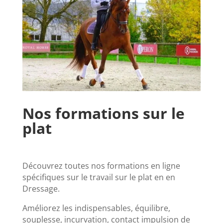
Nos formations sur le
plat
Découvrez toutes nos formations en ligne
spécifiques sur le travail sur le plat en en
Dressage.
Améliorez les indispensables, équilibre,
souplesse, incurvation, contact impulsion de