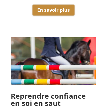
En savoir plus
Reprendre confiance
en soi en saut