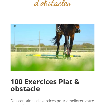
d’obstacles
100 Exercices Plat &
obstacle
Des centaines d’exercices pour améliorer votre