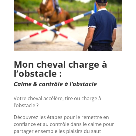
Mon cheval charge à
l’obstacle :
Calme & contrôle à l’obstacle
Votre cheval accélère, tire ou charge à
l’obstacle ?
Découvrez les étapes pour le remettre en
confiance et au contrôle dans le calme pour
partager ensemble les plaisirs du saut