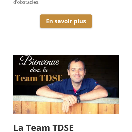
d’obstacles.
En savoir plus
La Team TDSE