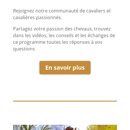
Rejoignez notre communauté de cavaliers et
cavalières passionnés.
Partagez votre passion des chevaux, trouvez
dans les vidéos, les conseils et les échanges de
ce programme toutes les réponses à vos
questions
En savoir plus