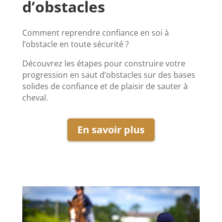
d’obstacles
Comment reprendre confiance en soi à
l’obstacle en toute sécurité ?
Découvrez les étapes pour construire votre
progression en saut d’obstacles sur des bases
solides de confiance et de plaisir de sauter à
cheval.
En savoir plus