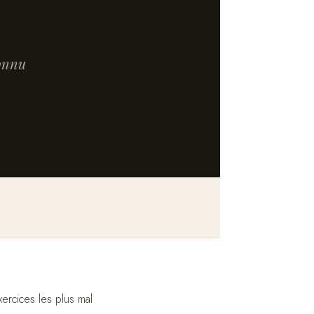
connu
ercices les plus mal