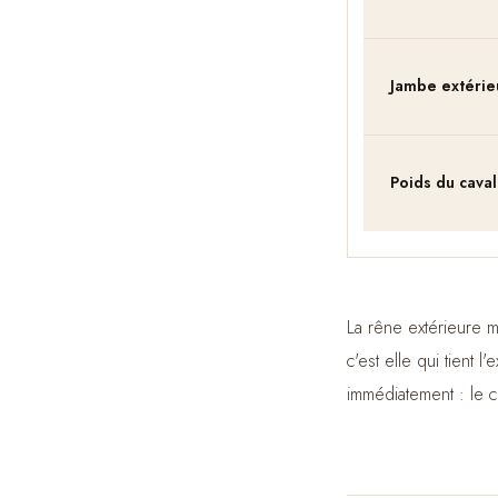
Jambe extérie
Poids du caval
La rêne extérieure m
c'est elle qui tient
immédiatement : le c