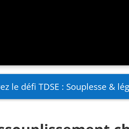
ez le défi TDSE : Souplesse & lé