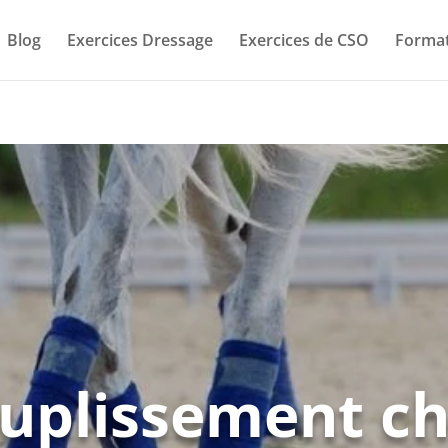
Blog
Exercices Dressage
Exercices de CSO
Format
uplissement ch