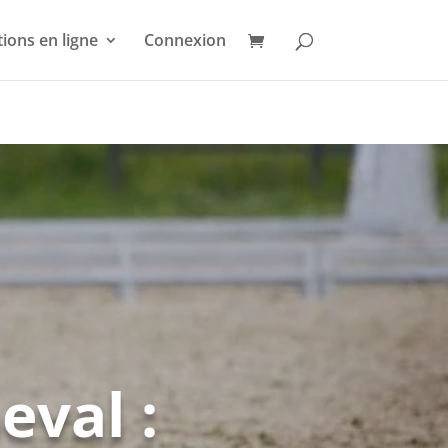
ions en ligne
Connexion
eval :