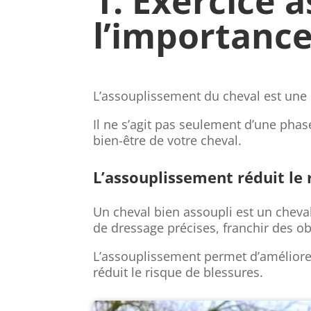
1. Exercice 
l’importance
L’assouplissement du cheval est une é
Il ne s’agit pas seulement d’une phase
bien-être de votre cheval.
L’assouplissement réduit le 
Un cheval bien assoupli est un cheval 
de dressage précises, franchir des ob
L’assouplissement permet d’améliorer 
réduit le risque de blessures.