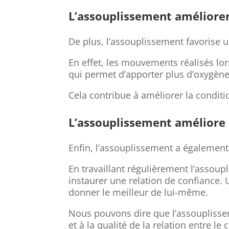
L’assouplissement améliorer
De plus, l’assouplissement favorise 
En effet, les mouvements réalisés lo
qui permet d’apporter plus d’oxygène
Cela contribue à améliorer la conditi
L’assouplissement améliore l
Enfin, l’assouplissement a également u
En travaillant régulièrement l’assou
instaurer une relation de confiance. 
donner le meilleur de lui-même.
Nous pouvons dire que l’assouplissem
et à la qualité de la relation entre le c