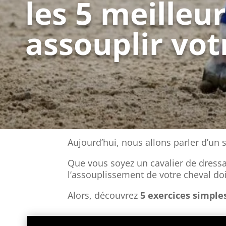
les 5 meilleu
assouplir vot
Aujourd’hui, nous allons parler d’un 
Que vous soyez un cavalier de dressa
l’assouplissement de votre cheval doit
Alors, découvrez
5 exercices simple