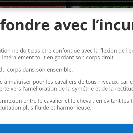
fondre avec l’incu
ation ne doit pas être confondue avec la flexion de l’e
 latéralement tout en gardant son corps droit.
 du corps dans son ensemble.
 à maîtriser pour les cavaliers de tous niveaux, car e
rte vers l’amélioration de la symétrie et de la rectitu
nexion entre le cavalier et le cheval, en évitant les 
équitation plus fluide et harmonieuse.