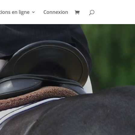
ions en ligne
Connexion