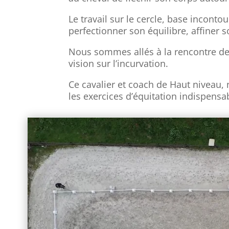
Le travail sur le cercle, base incont
perfectionner son équilibre, affiner s
Nous sommes allés à la rencontre de
vision sur l’incurvation.
Ce cavalier et coach de Haut niveau, 
les exercices d’équitation indispensa