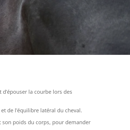
nt d’épouser la courbe lors des
t de l’équilibre latéral du cheval.
 et son poids du corps, pour demander