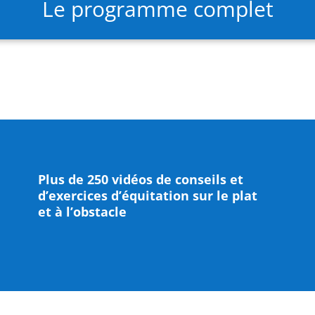
Le programme complet
Plus de 250 vidéos de conseils et
d’exercices d’équitation sur le plat
et à l’obstacle