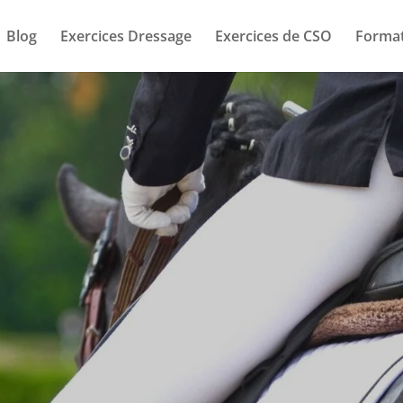
Blog
Exercices Dressage
Exercices de CSO
Format