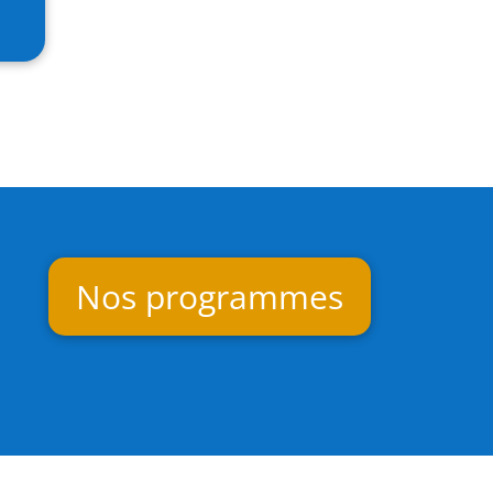
Nos programmes