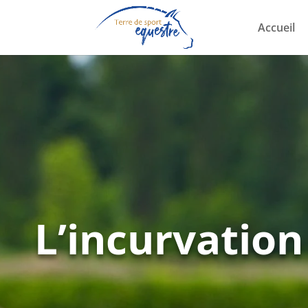
Accueil
L’incurvation