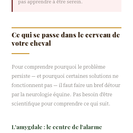
pas apprendre à être serein.
Ce qui se passe dans le cerveau de
votre cheval
Pour comprendre pourquoi le problème
persiste — et pourquoi certaines solutions ne
fonctionnent pas — il faut faire un bref détour
par la neurologie équine. Pas besoin d'être
scientifique pour comprendre ce qui suit.
L'amygdale : le centre de l'alarme