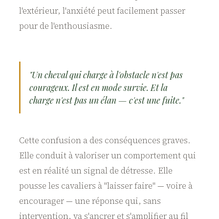
l'extérieur, l'anxiété peut facilement passer
pour de l'enthousiasme.
"Un cheval qui charge à l'obstacle n'est pas
courageux. Il est en mode survie. Et la
charge n'est pas un élan — c'est une fuite."
Cette confusion a des conséquences graves.
Elle conduit à valoriser un comportement qui
est en réalité un signal de détresse. Elle
pousse les cavaliers à "laisser faire" — voire à
encourager — une réponse qui, sans
intervention, va s'ancrer et s'amplifier au fil