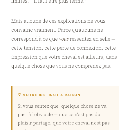
limites." "Il faut être plus ferme."
Mais aucune de ces explications ne vous
convainc vraiment. Parce qu'aucune ne
correspond à ce que
vous
ressentez en selle —
cette tension, cette perte de connexion, cette
impression que votre cheval est ailleurs, dans
quelque chose que vous ne comprenez pas.
💡 VOTRE INSTINCT A RAISON
Si vous sentez que "quelque chose ne va
pas" à l'obstacle — que ce n'est pas du
plaisir partagé, que votre cheval n'est pas