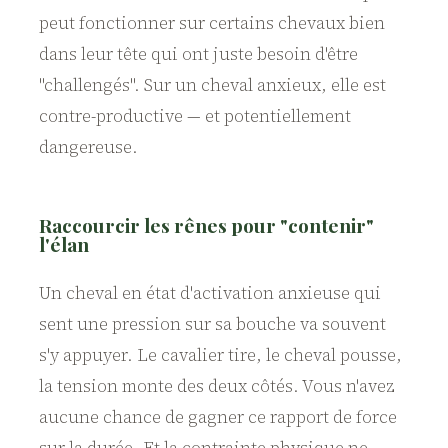
peut fonctionner sur certains chevaux bien
dans leur tête qui ont juste besoin d'être
"challengés". Sur un cheval anxieux, elle est
contre-productive — et potentiellement
dangereuse.
Raccourcir les rênes pour "contenir"
l'élan
Un cheval en état d'activation anxieuse qui
sent une pression sur sa bouche va souvent
s'y appuyer. Le cavalier tire, le cheval pousse,
la tension monte des deux côtés. Vous n'avez
aucune chance de gagner ce rapport de force