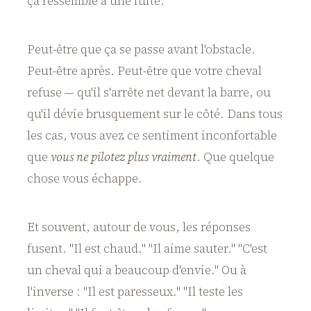
ça ressemble à une fuite.
Peut-être que ça se passe avant l'obstacle.
Peut-être après. Peut-être que votre cheval
refuse — qu'il s'arrête net devant la barre, ou
qu'il dévie brusquement sur le côté. Dans tous
les cas, vous avez ce sentiment inconfortable
que
vous ne pilotez plus vraiment
. Que quelque
chose vous échappe.
Et souvent, autour de vous, les réponses
fusent. "Il est chaud." "Il aime sauter." "C'est
un cheval qui a beaucoup d'envie." Ou à
l'inverse : "Il est paresseux." "Il teste les