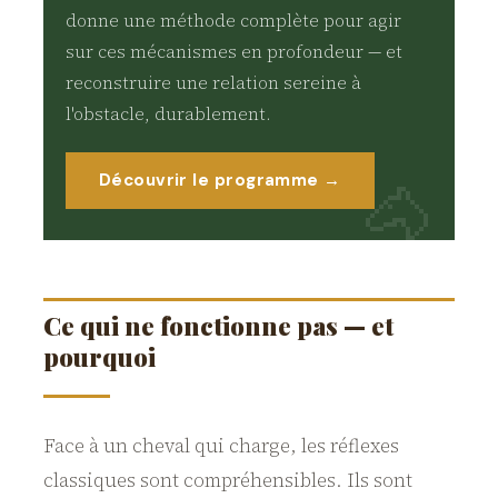
donne une méthode complète pour agir
sur ces mécanismes en profondeur — et
reconstruire une relation sereine à
l'obstacle, durablement.
Découvrir le programme →
Ce qui ne fonctionne pas — et
pourquoi
Face à un cheval qui charge, les réflexes
classiques sont compréhensibles. Ils sont