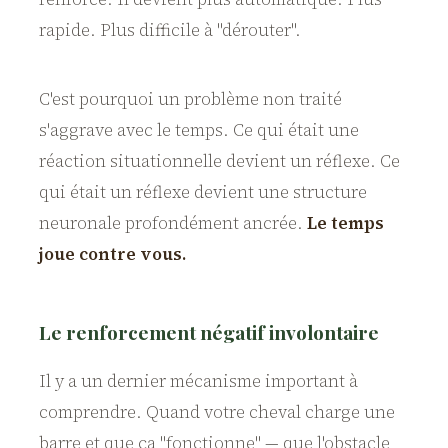
rapide. Plus difficile à "dérouter".
C'est pourquoi un problème non traité
s'aggrave avec le temps. Ce qui était une
réaction situationnelle devient un réflexe. Ce
qui était un réflexe devient une structure
neuronale profondément ancrée.
Le temps
joue contre vous.
Le renforcement négatif involontaire
Il y a un dernier mécanisme important à
comprendre. Quand votre cheval charge une
barre et que ça "fonctionne" — que l'obstacle