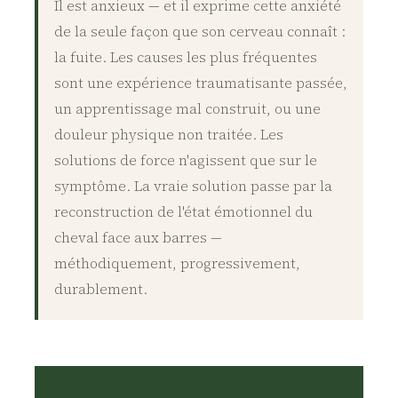
Il est anxieux — et il exprime cette anxiété
de la seule façon que son cerveau connaît :
la fuite. Les causes les plus fréquentes
sont une expérience traumatisante passée,
un apprentissage mal construit, ou une
douleur physique non traitée. Les
solutions de force n'agissent que sur le
symptôme. La vraie solution passe par la
reconstruction de l'état émotionnel du
cheval face aux barres —
méthodiquement, progressivement,
durablement.