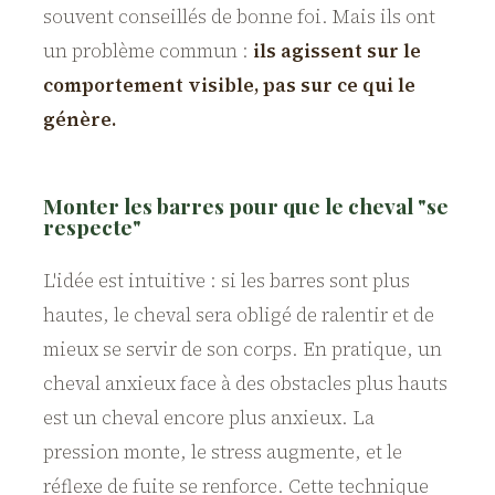
souvent conseillés de bonne foi. Mais ils ont
un problème commun :
ils agissent sur le
comportement visible, pas sur ce qui le
génère.
Monter les barres pour que le cheval "se
respecte"
L'idée est intuitive : si les barres sont plus
hautes, le cheval sera obligé de ralentir et de
mieux se servir de son corps. En pratique, un
cheval anxieux face à des obstacles plus hauts
est un cheval encore plus anxieux. La
pression monte, le stress augmente, et le
réflexe de fuite se renforce. Cette technique