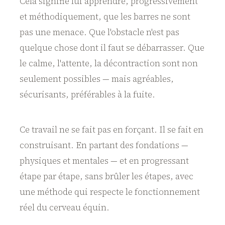
Cela signifie lui apprendre, progressivement
et méthodiquement, que les barres ne sont
pas une menace. Que l'obstacle n'est pas
quelque chose dont il faut se débarrasser. Que
le calme, l'attente, la décontraction sont non
seulement possibles — mais agréables,
sécurisants, préférables à la fuite.
Ce travail ne se fait pas en forçant. Il se fait en
construisant. En partant des fondations —
physiques et mentales — et en progressant
étape par étape, sans brûler les étapes, avec
une méthode qui respecte le fonctionnement
réel du cerveau équin.