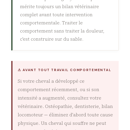
mérite toujours un bilan vétérinaire
complet avant toute intervention
comportementale. Traiter le
comportement sans traiter la douleur,
c'est construire sur du sable.
⚠ AVANT TOUT TRAVAIL COMPORTEMENTAL
Si votre cheval a développé ce
comportement récemment, ou si son
intensité a augmenté, consultez votre
vétérinaire. Ostéopathie, dentisterie, bilan
locomoteur — éliminez d'abord toute cause
physique. Un cheval qui souffre ne peut