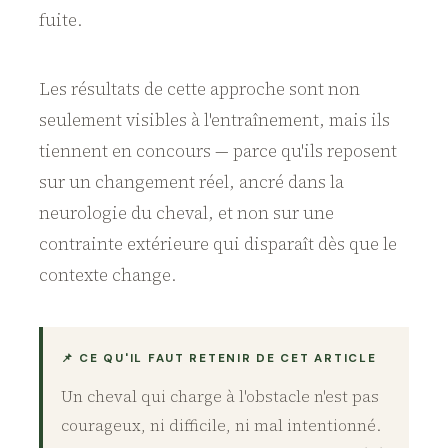
fuite.
Les résultats de cette approche sont non
seulement visibles à l'entraînement, mais ils
tiennent en concours — parce qu'ils reposent
sur un changement réel, ancré dans la
neurologie du cheval, et non sur une
contrainte extérieure qui disparaît dès que le
contexte change.
📌 CE QU'IL FAUT RETENIR DE CET ARTICLE
Un cheval qui charge à l'obstacle n'est pas
courageux, ni difficile, ni mal intentionné.