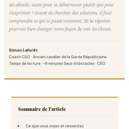
ses abords, saute pour se débarrasser plutôt que pour
s'exprimer ? Avant de chercher des solutions, il faut
comprendre ce qui se passe vraiment. Et la réponse
pourrait bien changer votre façon de voir les choses.
Simon Laforêt
·
Coach CSO · Ancien cavalier de la Garde Républicaine
Temps de lecture : ~9 minutes
·
Saut d'obstacles · CSO
Sommaire de l'article
Ce que vous voyez et ressentez