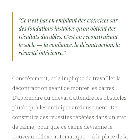
"Ce n'est pas en empilant des exercices sur
des fondations instables qu'on obtient des
résultats durables. C'est en reconstruisant
le socle — la confiance, la décontraction, la
sécurité intérieure."
Concrètement, cela implique de travailler la
décontraction avant de monter les barres.
D'apprendre au cheval à attendre les obstacles
plutôt qu'à les anticiper anxieusement. De
construire des réussites répétées dans un état
de calme, pour que ce calme devienne le
nouveau réflexe automatique — à la place de la