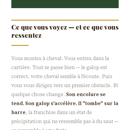
Ce que vous voyez — et ce que vous
ressentez
Vous montez à cheval. Vous entrez dans la
carrière. Tout se passe bien — le galop est
correct, votre cheval semble à l'écoute. Puis
vous vous dirigez vers un premier obstacle. Et
quelque chose change.
Son encolure se
tend. Son galop s'accélère. Il "tombe" sur la
barre
, la franchise dans un état de
précipitation qui ne ressemble pas à du saut —