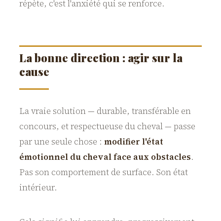
répète, c'est l'anxiété qui se renforce.
La bonne direction : agir sur la
cause
La vraie solution — durable, transférable en
concours, et respectueuse du cheval — passe
par une seule chose :
modifier l'état
émotionnel du cheval face aux obstacles
.
Pas son comportement de surface. Son état
intérieur.