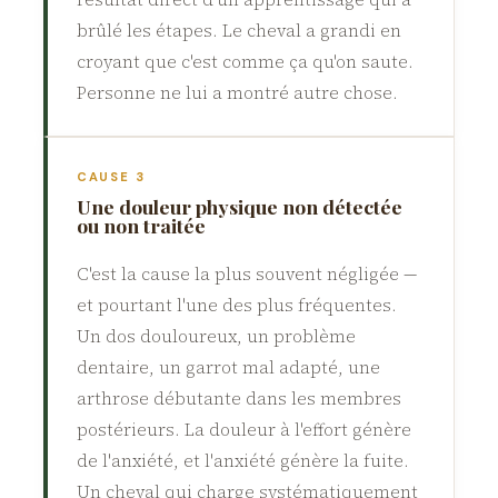
brûlé les étapes. Le cheval a grandi en
croyant que c'est comme ça qu'on saute.
Personne ne lui a montré autre chose.
CAUSE 3
Une douleur physique non détectée
ou non traitée
C'est la cause la plus souvent négligée —
et pourtant l'une des plus fréquentes.
Un dos douloureux, un problème
dentaire, un garrot mal adapté, une
arthrose débutante dans les membres
postérieurs. La douleur à l'effort génère
de l'anxiété, et l'anxiété génère la fuite.
Un cheval qui charge systématiquement