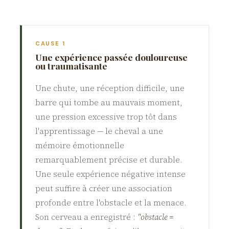
CAUSE 1
Une expérience passée douloureuse
ou traumatisante
Une chute, une réception difficile, une
barre qui tombe au mauvais moment,
une pression excessive trop tôt dans
l'apprentissage — le cheval a une
mémoire émotionnelle
remarquablement précise et durable.
Une seule expérience négative intense
peut suffire à créer une association
profonde entre l'obstacle et la menace.
Son cerveau a enregistré :
"obstacle =