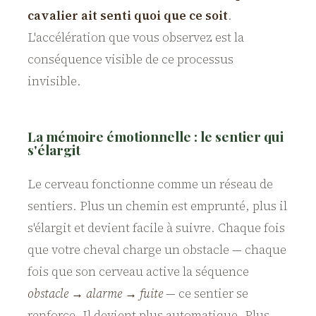
cavalier ait senti quoi que ce soit
.
L'accélération que vous observez est la
conséquence visible de ce processus
invisible.
La mémoire émotionnelle : le sentier qui
s'élargit
Le cerveau fonctionne comme un réseau de
sentiers. Plus un chemin est emprunté, plus il
s'élargit et devient facile à suivre. Chaque fois
que votre cheval charge un obstacle — chaque
fois que son cerveau active la séquence
obstacle → alarme → fuite
— ce sentier se
renforce. Il devient plus automatique. Plus