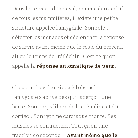
Dans le cerveau du cheval, comme dans celui
de tous les mammifères, il existe une petite
structure appelée l'amygdale. Son rôle :
détecter les menaces et déclencher la réponse
de survie avant même que le reste du cerveau
ait eu le temps de "réfléchir". C'est ce qu'on
appelle la
réponse automatique de peur
.
Chez un cheval anxieux à l'obstacle,
l'amygdale s'active dès qu'il aperçoit une
barre. Son corps libère de l'adrénaline et du
cortisol. Son rythme cardiaque monte. Ses
muscles se contractent. Tout ça en une
fraction de seconde —
avant même que le