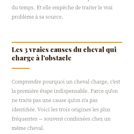
du temps. Et elle empêche de traiter le vrai
problème à sa source.
Les 3 vraies causes du cheval qui
charge à l'obstacle
Comprendre pourquoi un cheval charge, c'est
la première étape indispensable. Parce qu'on
ne traite pas une cause qu'on n'a pas
identifiée. Voici les trois origines les plus
fréquentes — souvent combinées chez un
même cheval.