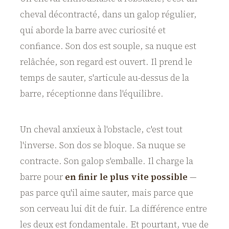
cheval décontracté, dans un galop régulier,
qui aborde la barre avec curiosité et
confiance. Son dos est souple, sa nuque est
relâchée, son regard est ouvert. Il prend le
temps de sauter, s'articule au-dessus de la
barre, réceptionne dans l'équilibre.
Un cheval anxieux à l'obstacle, c'est tout
l'inverse. Son dos se bloque. Sa nuque se
contracte. Son galop s'emballe. Il charge la
barre pour
en finir le plus vite possible
—
pas parce qu'il aime sauter, mais parce que
son cerveau lui dit de fuir. La différence entre
les deux est fondamentale. Et pourtant, vue de