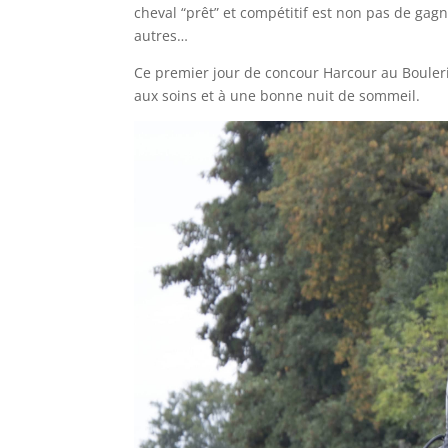
cheval “prêt” et compétitif est non pas de gag
autres…
Ce premier jour de concour Harcour au Bouleri
aux soins et à une bonne nuit de sommeil.