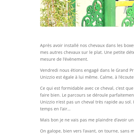
Après avoir installé nos chevaux dans les box
mes autres chevaux sur le plat. Une petite déte
mesure de l’évènement.
Vendredi nous étions engagé dans le Grand Pr
Unizzio est égale à lui même. Calme, à l’écoute
Ce qui est formidable avec ce cheval, c’est que
faire bien. Le parcours se déroule parfaitemen
Unizzio n’est pas un cheval très rapide au sol.
temps en l’air…
Mais bon je ne vais pas me plaindre d’avoir un
On galope, bien vers l’avant, on tourne, sans