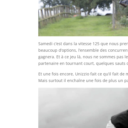
Samedi c’est dans la vitesse 125 que nous pre
beaucoup d’options, l’ensemble des concurrents
gagnera. Et à ce jeu là, nous ne sommes pas le
partenaire en tournant court, quelques sauts d
Et une fois encore, Unizzio fait ce qu’il fait
Mais surtout il enchaîne une fois de plus un p