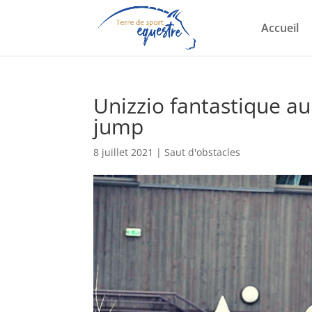
Accueil
Unizzio fantastique a
jump
8 juillet 2021
|
Saut d'obstacles