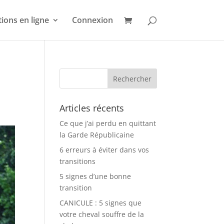
ions en ligne
Connexion
Articles récents
Ce que j’ai perdu en quittant
la Garde Républicaine
6 erreurs à éviter dans vos
transitions
5 signes d’une bonne
transition
CANICULE : 5 signes que
votre cheval souffre de la