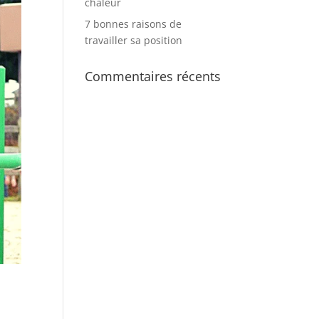
chaleur
7 bonnes raisons de
travailler sa position
Commentaires récents