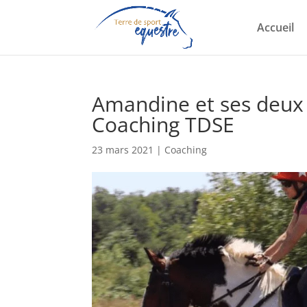
Accueil
Amandine et ses deux
Coaching TDSE
23 mars 2021
|
Coaching