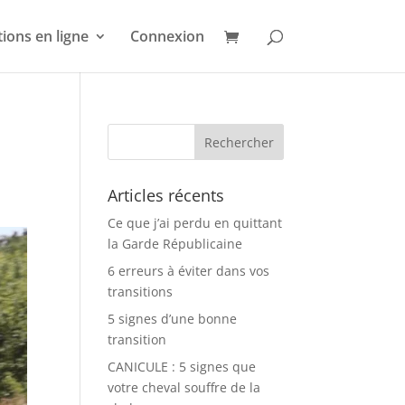
ions en ligne
Connexion
Articles récents
Ce que j’ai perdu en quittant
la Garde Républicaine
6 erreurs à éviter dans vos
transitions
5 signes d’une bonne
transition
CANICULE : 5 signes que
votre cheval souffre de la