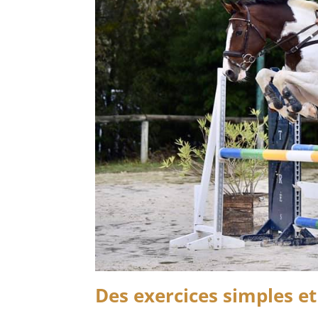
Des exercices simples et