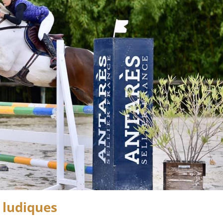
 ludiques