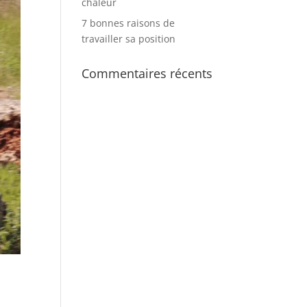
chaleur
7 bonnes raisons de
travailler sa position
Commentaires récents