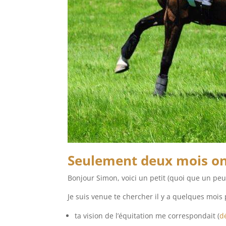
Seulement deux mois ont
Bonjour Simon, voici un petit (quoi que un peu
Je suis venue te chercher il y a quelques mois 
ta vision de l’équitation me correspondait (
d