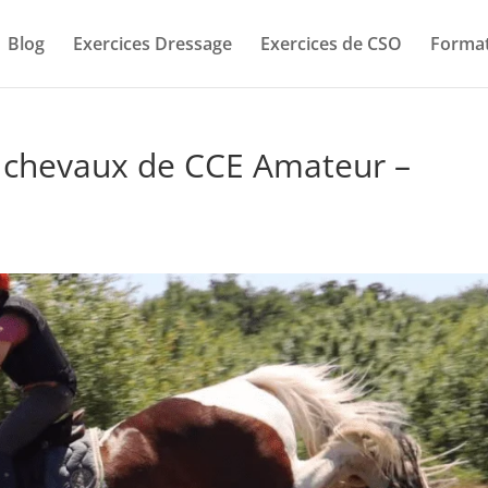
Blog
Exercices Dressage
Exercices de CSO
Format
 chevaux de CCE Amateur –