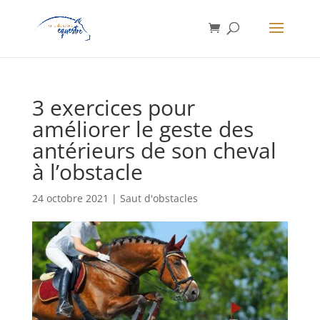
3 exercices pour
améliorer le geste des
antérieurs de son cheval
à l’obstacle
24 octobre 2021
|
Saut d'obstacles