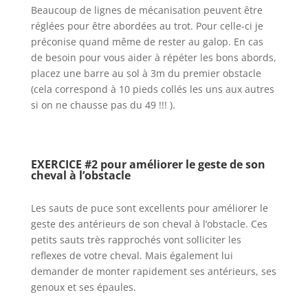
Beaucoup de lignes de mécanisation peuvent être
réglées pour être abordées au trot. Pour celle-ci je
préconise quand même de rester au galop. En cas
de besoin pour vous aider à répéter les bons abords,
placez une barre au sol à 3m du premier obstacle
(cela correspond à 10 pieds collés les uns aux autres
si on ne chausse pas du 49 !!! ).
EXERCICE #2 pour améliorer le geste de son
cheval à l’obstacle
Les sauts de puce sont excellents pour améliorer le
geste des antérieurs de son cheval à l’obstacle. Ces
petits sauts très rapprochés vont solliciter les
reflexes de votre cheval. Mais également lui
demander de monter rapidement ses antérieurs, ses
genoux et ses épaules.