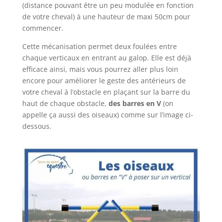
(distance pouvant être un peu modulée en fonction
de votre cheval) à une hauteur de maxi 50cm pour
commencer.
Cette mécanisation permet deux foulées entre
chaque verticaux en entrant au galop. Elle est déjà
efficace ainsi, mais vous pourrez aller plus loin
encore pour améliorer le geste des antérieurs de
votre cheval à l’obstacle en plaçant sur la barre du
haut de chaque obstacle,
des barres en V
(on
appelle ça aussi des oiseaux) comme sur l’image ci-
dessous.