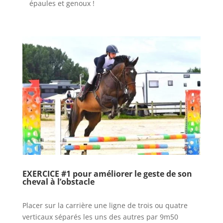
épaules et genoux !
EXERCICE #1 pour améliorer le geste de son
cheval à l’obstacle
Placer sur la carrière une ligne de trois ou quatre
verticaux séparés les uns des autres par 9m50