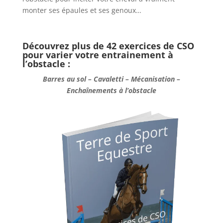
monter ses épaules et ses genoux…
Découvrez plus de 42 exercices de CSO
pour varier votre entrainement à
l’obstacle :
Barres au sol – Cavaletti – Mécanisation –
Enchaînements à l’obstacle