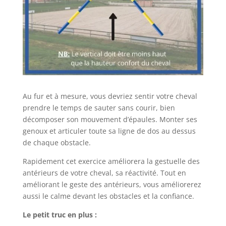
Au fur et à mesure, vous devriez sentir votre cheval
prendre le temps de sauter sans courir, bien
décomposer son mouvement d’épaules. Monter ses
genoux et articuler toute sa ligne de dos au dessus
de chaque obstacle.
Rapidement cet exercice améliorera la gestuelle des
antérieurs de votre cheval, sa réactivité. Tout en
améliorant le geste des antérieurs, vous améliorerez
aussi le calme devant les obstacles et la confiance.
Le petit truc en plus :