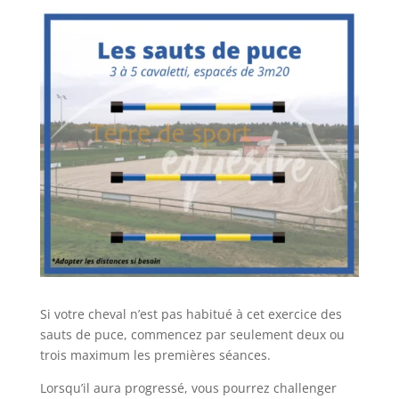
Si votre cheval n’est pas habitué à cet exercice des
sauts de puce, commencez par seulement deux ou
trois maximum les premières séances.
Lorsqu’il aura progressé, vous pourrez challenger