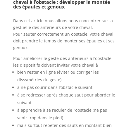
cheval à l’obstacle : développer la montée
des épaules et genoux
Dans cet article nous allons nous concentrer sur la
gestuelle des antérieurs de votre cheval.
Pour sauter correctement un obstacle, votre cheval
doit prendre le temps de monter ses épaules et ses
genoux.
Pour améliorer le geste des antérieurs à l’obstacle,
les dispositifs doivent inviter votre cheval à
bien rester en ligne (éviter ou corriger les
dissymétries du geste).
à ne pas courir dans l’obstacle suivant
à se redresser après chaque saut pour aborder le
suivant
à apprendre à se reculer de l’obstacle (ne pas
venir trop dans le pied)
mais surtout répéter des sauts en montant bien