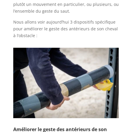
plutôt un mouvement en particulier, ou plusieurs, ou
l’ensemble du geste du saut.
Nous allons voir aujourd’hui 3 dispositifs spécifique
pour améliorer le geste des antérieurs de son cheval
à l’obstacle :
Améliorer le geste des antérieurs de son