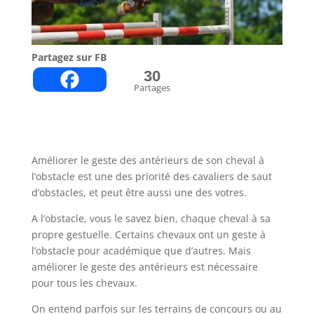
Partagez sur FB
30
Partages
Améliorer le geste des antérieurs de son cheval à
l’obstacle est une des priorité des cavaliers de saut
d’obstacles, et peut être aussi une des votres.
A l’obstacle, vous le savez bien, chaque cheval à sa
propre gestuelle. Certains chevaux ont un geste à
l’obstacle pour académique que d’autres. Mais
améliorer le geste des antérieurs est nécessaire
pour tous les chevaux.
On entend parfois sur les terrains de concours ou au