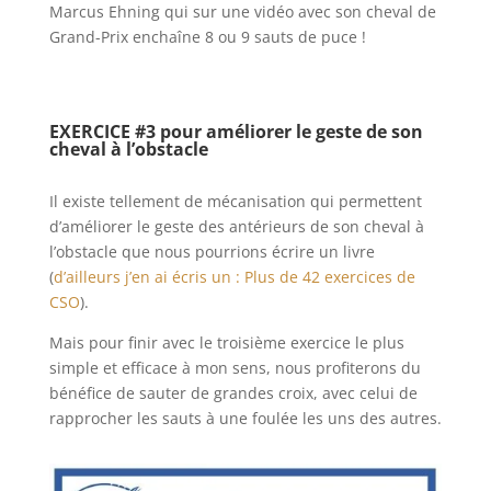
Marcus Ehning qui sur une vidéo avec son cheval de
Grand-Prix enchaîne 8 ou 9 sauts de puce !
EXERCICE #3 pour améliorer le geste de son
cheval à l’obstacle
Il existe tellement de mécanisation qui permettent
d’améliorer le geste des antérieurs de son cheval à
l’obstacle que nous pourrions écrire un livre
(
d’ailleurs j’en ai écris un : Plus de 42 exercices de
CSO
).
Mais pour finir avec le troisième exercice le plus
simple et efficace à mon sens, nous profiterons du
bénéfice de sauter de grandes croix, avec celui de
rapprocher les sauts à une foulée les uns des autres.