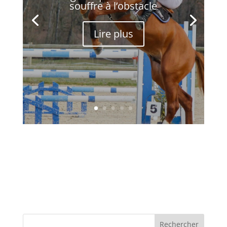
souffre à l’obstacle
Lire plus