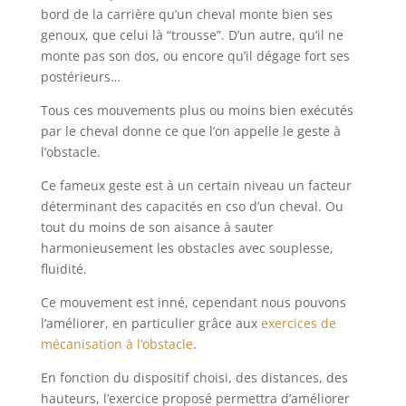
bord de la carrière qu’un cheval monte bien ses
genoux, que celui là “trousse”. D’un autre, qu’il ne
monte pas son dos, ou encore qu’il dégage fort ses
postérieurs…
Tous ces mouvements plus ou moins bien exécutés
par le cheval donne ce que l’on appelle le geste à
l’obstacle.
Ce fameux geste est à un certain niveau un facteur
déterminant des capacités en cso d’un cheval. Ou
tout du moins de son aisance à sauter
harmonieusement les obstacles avec souplesse,
fluidité.
Ce mouvement est inné, cependant nous pouvons
l’améliorer, en particulier grâce aux
exercices de
mécanisation à l’obstacle
.
En fonction du dispositif choisi, des distances, des
hauteurs, l’exercice proposé permettra d’améliorer