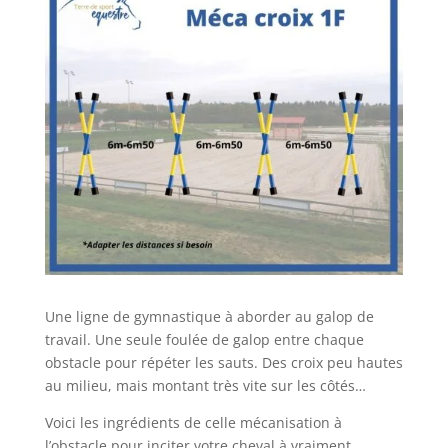
Une ligne de gymnastique à aborder au galop de
travail. Une seule foulée de galop entre chaque
obstacle pour répéter les sauts. Des croix peu hautes
au milieu, mais montant très vite sur les côtés…
Voici les ingrédients de celle mécanisation à
l’obstacle pour inciter votre cheval à vraiment